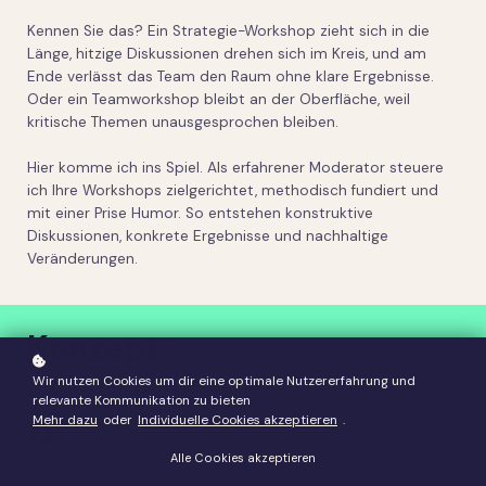
Kennen Sie das? Ein Strategie-Workshop zieht sich in die
Länge, hitzige Diskussionen drehen sich im Kreis, und am
Ende verlässt das Team den Raum ohne klare Ergebnisse.
Oder ein Teamworkshop bleibt an der Oberfläche, weil
kritische Themen unausgesprochen bleiben.
Hier komme ich ins Spiel. Als erfahrener Moderator steuere
ich Ihre Workshops zielgerichtet, methodisch fundiert und
mit einer Prise Humor. So entstehen konstruktive
Diskussionen, konkrete Ergebnisse und nachhaltige
Veränderungen.
Konzept
Wir nutzen Cookies um dir eine optimale Nutzererfahrung und
relevante Kommunikation zu bieten
Mehr dazu
oder
Individuelle Cookies akzeptieren
.
Alle Cookies akzeptieren