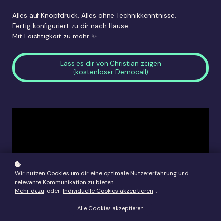
Alles auf Knopfdruck. Alles ohne Technikkenntnisse.
Fertig konfiguriert zu dir nach Hause.
Mit Leichtigkeit zu mehr ✨
Lass es dir von Christian zeigen
(kostenloser Democall)
Wir nutzen Cookies um dir eine optimale Nutzererfahrung und
relevante Kommunikation zu bieten
Mehr dazu
oder
Individuelle Cookies akzeptieren
.
Alle Cookies akzeptieren