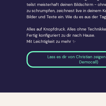
teilst meisterhaft deinen Bildschirm - oh
zu schrumpfen, zeichnest live in deinem 
Bilder und Texte ein. Wie du es aus der Ta
Alles auf Knopfdruck. Alles ohne Technikke
Fertig konfiguriert zu dir nach Hause.
Mit Leichtigkeit zu mehr ✨
Lass es dir von Christian zeige
Democall)