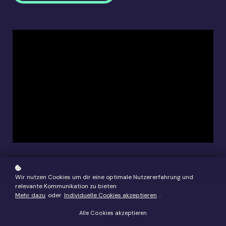
Wir nutzen Cookies um dir eine optimale Nutzererfahrung und
relevante Kommunikation zu bieten
Mehr dazu
oder
Individuelle Cookies akzeptieren
.
Alle Cookies akzeptieren