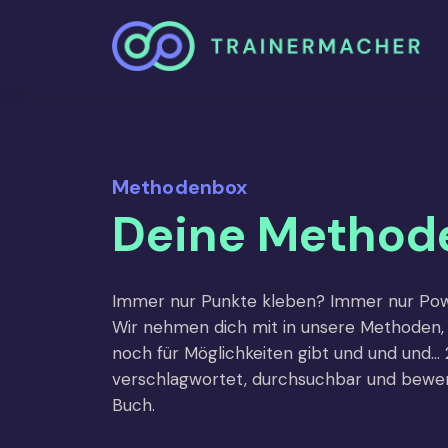
Methodenbox
Deine Method
Immer nur Punkte kleben? Immer nur Powe
Wir nehmen dich mit in unsere Methoden, z
noch für Möglichkeiten gibt und und und
verschlagwortet, durchsuchbar und bewert
Buch.