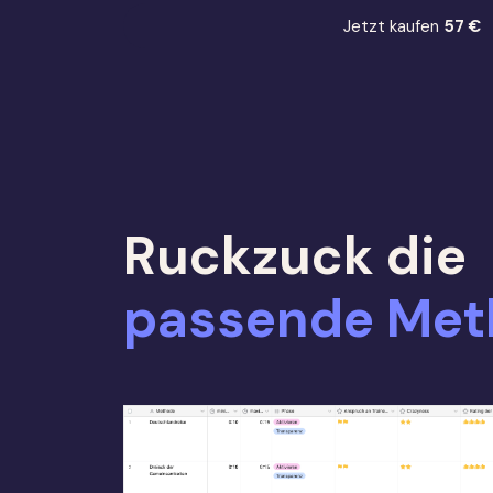
Jetzt kaufen
57 €
Ruckzuck die
passende Met